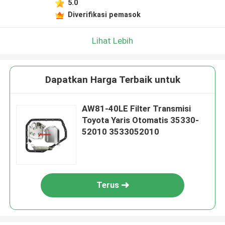
5.0
Diverifikasi pemasok
Lihat Lebih
Dapatkan Harga Terbaik untuk
AW81-40LE Filter Transmisi
Toyota Yaris Otomatis 35330-
52010 3533052010
Terus