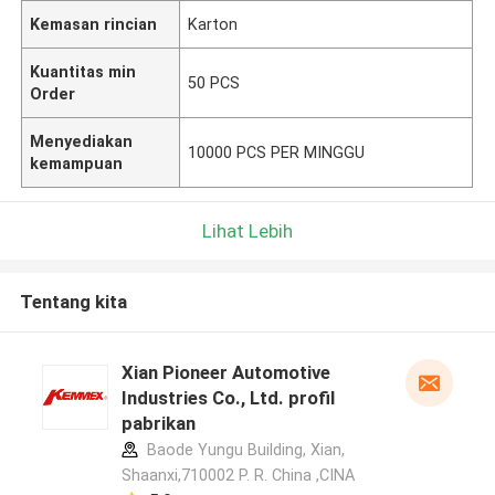
Kemasan rincian
Karton
Kuantitas min
50 PCS
Order
Menyediakan
10000 PCS PER MINGGU
kemampuan
Lihat Lebih
Tentang kita
Xian Pioneer Automotive
Industries Co., Ltd. profil
pabrikan
Baode Yungu Building, Xian,
Shaanxi,710002 P. R. China ,CINA